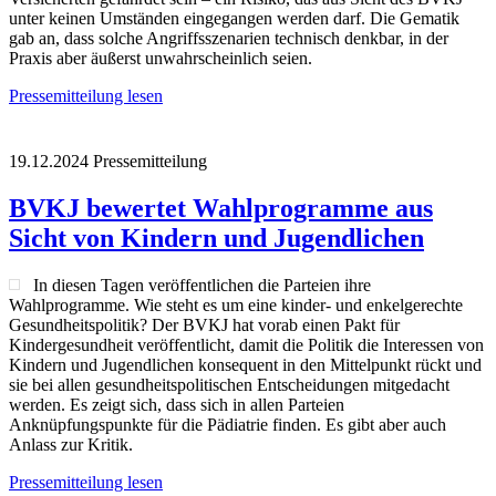
unter keinen Umständen eingegangen werden darf. Die Gematik
gab an, dass solche Angriffsszenarien technisch denkbar, in der
Praxis aber äußerst unwahrscheinlich seien.
Pressemitteilung lesen
19.12.2024
Pressemitteilung
BVKJ bewertet Wahlprogramme aus
Sicht von Kindern und Jugendlichen
In diesen Tagen veröffentlichen die Parteien ihre
Wahlprogramme. Wie steht es um eine kinder- und enkelgerechte
Gesundheitspolitik? Der BVKJ hat vorab einen Pakt für
Kindergesundheit veröffentlicht, damit die Politik die Interessen von
Kindern und Jugendlichen konsequent in den Mittelpunkt rückt und
sie bei allen gesundheitspolitischen Entscheidungen mitgedacht
werden. Es zeigt sich, dass sich in allen Parteien
Anknüpfungspunkte für die Pädiatrie finden. Es gibt aber auch
Anlass zur Kritik.
Pressemitteilung lesen