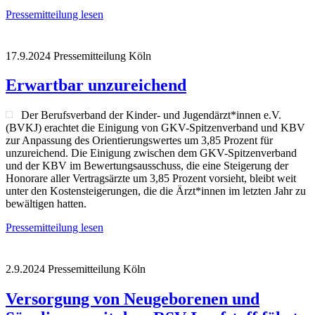
Pressemitteilung lesen
17.9.2024
Pressemitteilung
Köln
Erwartbar unzureichend
Der Berufsverband der Kinder- und Jugendärzt*innen e.V.
(BVKJ) erachtet die Einigung von GKV-Spitzenverband und KBV
zur Anpassung des Orientierungswertes um 3,85 Prozent für
unzureichend. Die Einigung zwischen dem GKV-Spitzenverband
und der KBV im Bewertungsausschuss, die eine Steigerung der
Honorare aller Vertragsärzte um 3,85 Prozent vorsieht, bleibt weit
unter den Kostensteigerungen, die die Ärzt*innen im letzten Jahr zu
bewältigen hatten.
Pressemitteilung lesen
2.9.2024
Pressemitteilung
Köln
Versorgung von Neugeborenen und