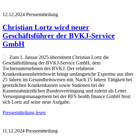
12.12.2024
Pressemitteilung
Christian Lortz wird neuer
Geschäftsführer der BVKJ-Service
GmbH
Zum 1. Januar 2025 übernimmt Christian Lortz die
Geschäftsführung der BVKJ-Service GmbH, dem
Tochterunternehmen des BVKJ. Der erfahrene
Krankenkassenbetriebswirt bringt umfangreiche Expertise aus über
25 Jahren im Gesundheitswesen mit. Nach 15 Jahren Tätigkeit bei
gesetzlichen Krankenkassen sowie Stationen bei der
Kassenzahnärztlichen Bundesvereinigung und zuletzt als Leiter
Versorgungsmanagement bei der BFS health finance GmbH freut
sich Lortz auf seine neue Aufgabe.
Pressemitteilung lesen
11.12.2024
Pressemitteilung