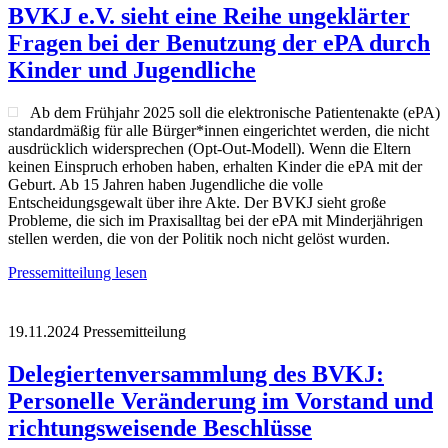
BVKJ e.V. sieht eine Reihe ungeklärter
Fragen bei der Benutzung der ePA durch
Kinder und Jugendliche
Ab dem Frühjahr 2025 soll die elektronische Patientenakte (ePA)
standardmäßig für alle Bürger*innen eingerichtet werden, die nicht
ausdrücklich widersprechen (Opt-Out-Modell). Wenn die Eltern
keinen Einspruch erhoben haben, erhalten Kinder die ePA mit der
Geburt. Ab 15 Jahren haben Jugendliche die volle
Entscheidungsgewalt über ihre Akte. Der BVKJ sieht große
Probleme, die sich im Praxisalltag bei der ePA mit Minderjährigen
stellen werden, die von der Politik noch nicht gelöst wurden.
Pressemitteilung lesen
19.11.2024
Pressemitteilung
Delegiertenversammlung des BVKJ:
Personelle Veränderung im Vorstand und
richtungsweisende Beschlüsse