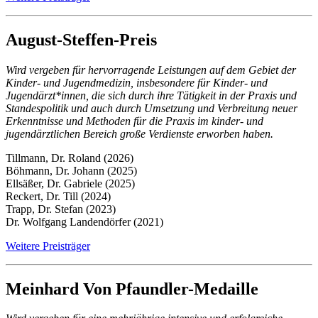
August-Steffen-Preis
Wird vergeben für hervorragende Leistungen auf dem Gebiet der
Kinder- und Jugendmedizin, insbesondere für Kinder- und
Jugendärzt*innen, die sich durch ihre Tätigkeit in der Praxis und
Standespolitik und auch durch Umsetzung und Verbreitung neuer
Erkenntnisse und Methoden für die Praxis im kinder- und
jugendärztlichen Bereich große Verdienste erworben haben.
Tillmann, Dr. Roland (2026)
Böhmann, Dr. Johann (2025)
Ellsäßer, Dr. Gabriele (2025)
Reckert, Dr. Till (2024)
Trapp, Dr. Stefan (2023)
Dr. Wolfgang Landendörfer (2021)
Weitere Preisträger
Meinhard Von Pfaundler-Medaille