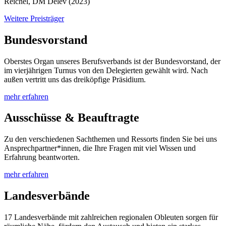
Reichel, DM Delev (2023)
Weitere Preisträger
Bundesvorstand
Oberstes Organ unseres Berufsverbands ist der Bundesvorstand, der
im vierjährigen Turnus von den Delegierten gewählt wird. Nach
außen vertritt uns das dreiköpfige Präsidium.
mehr erfahren
Ausschüsse & Beauftragte
Zu den verschiedenen Sachthemen und Ressorts finden Sie bei uns
Ansprechpartner*innen, die Ihre Fragen mit viel Wissen und
Erfahrung beantworten.
mehr erfahren
Landesverbände
17 Landesverbände mit zahlreichen regionalen Obleuten sorgen für