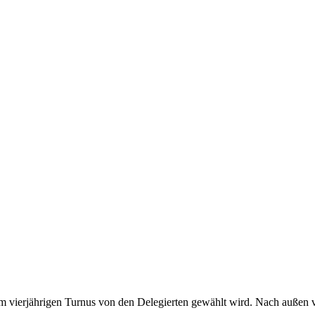
m vierjährigen Turnus von den Delegierten gewählt wird. Nach außen ve