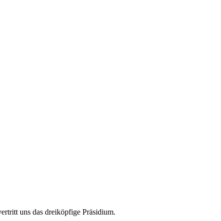
rtritt uns das dreiköpfige Präsidium.