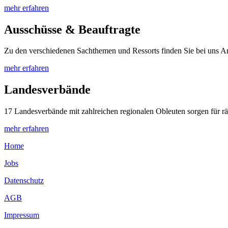
mehr erfahren
Ausschüsse & Beauftragte
Zu den verschiedenen Sachthemen und Ressorts finden Sie bei uns An
mehr erfahren
Landesverbände
17 Landesverbände mit zahlreichen regionalen Obleuten sorgen für r
mehr erfahren
Home
Jobs
Datenschutz
AGB
Impressum