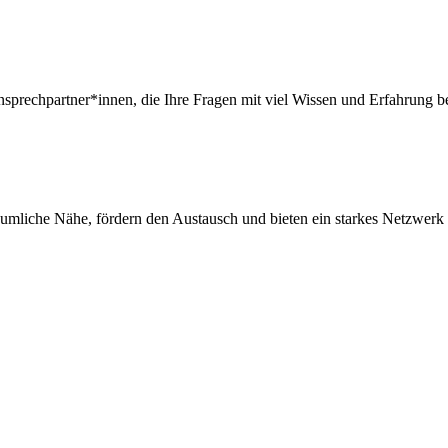
sprechpartner*innen, die Ihre Fragen mit viel Wissen und Erfahrung b
äumliche Nähe, fördern den Austausch und bieten ein starkes Netzwer