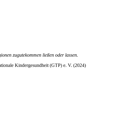
egionen zugutekommen ließen oder lassen.
nationale Kindergesundheit (GTP) e. V. (2024)