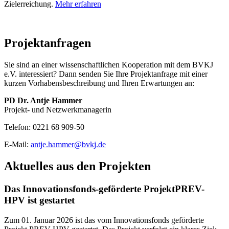
Zielerreichung.
Mehr erfahren
Projektanfragen
Sie sind an einer wissenschaftlichen Kooperation mit dem BVKJ
e.V. interessiert? Dann senden Sie Ihre Projektanfrage mit einer
kurzen Vorhabensbeschreibung und Ihren Erwartungen an:
PD Dr. Antje Hammer
Projekt- und Netzwerkmanagerin
Telefon: 0221 68 909-50
E-Mail:
antje.hammer@bvkj.de
Aktuelles aus den Projekten
Das Innovationsfonds-geförderte ProjektPREV-
HPV ist gestartet
Zum 01. Januar 2026 ist das vom Innovationsfonds geförderte