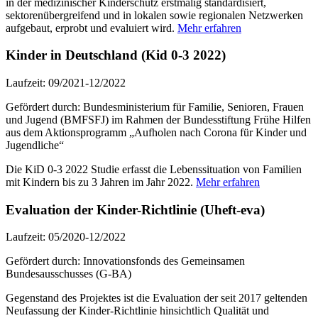
in der medizinischer Kinderschutz erstmalig standardisiert,
sektorenübergreifend und in lokalen sowie regionalen Netzwerken
aufgebaut, erprobt und evaluiert wird.
Mehr erfahren
Kinder in Deutschland (Kid 0-3 2022)
Laufzeit: 09/2021-12/2022
Gefördert durch: Bundesministerium für Familie, Senioren, Frauen
und Jugend (BMFSFJ) im Rahmen der Bundesstiftung Frühe Hilfen
aus dem Aktionsprogramm „Aufholen nach Corona für Kinder und
Jugendliche“
Die KiD 0-3 2022 Studie erfasst die Lebenssituation von Familien
mit Kindern bis zu 3 Jahren im Jahr 2022.
Mehr erfahren
Evaluation der Kinder-Richtlinie (Uheft-eva)
Laufzeit: 05/2020-12/2022
Gefördert durch: Innovationsfonds des Gemeinsamen
Bundesausschusses (G-BA)
Gegenstand des Projektes ist die Evaluation der seit 2017 geltenden
Neufassung der Kinder-Richtlinie hinsichtlich Qualität und