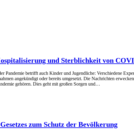
italisierung und Sterblichkeit von COVI
der Pandemie betrifft auch Kinder und Jugendliche: Verschiedene Expe
ahmen angekündigt oder bereits umgesetzt. Die Nachrichten erwecken
ndemie gehören. Dies geht mit großen Sorgen und…
 Gesetzes zum Schutz der Bevölkerung