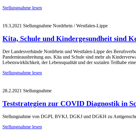
Stellungnahme lesen
19.3.2021
Stellungnahme
Nordrhein / Westfalen-Lippe
Kita, Schule und Kindergesundheit sind Ke
Der Landesverbände Nordrhein und Westfalen-Lippe des Berufsverban
Pandemieausbreitung aus. Kita und Schule sind mehr als Kinderverwa
Lebenswirklichkeit, der Lebensqualität und der sozialen Teilhabe ein
Stellungnahme lesen
28.2.2021
Stellungnahme
Teststrategien zur COVID Diagnostik in S
Stellungnahme von DGPI, BVKJ, DGKJ und DGKH zu Antigenschnell
Stellungnahme lesen