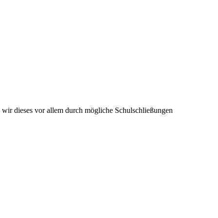
 wir dieses vor allem durch mögliche Schulschließungen