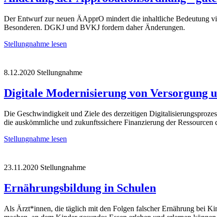
Der Entwurf zur neuen ÄApprO mindert die inhaltliche Bedeutung viel
Besonderen. DGKJ und BVKJ fordern daher Änderungen.
Stellungnahme lesen
8.12.2020
Stellungnahme
Digitale Modernisierung von Versorgung
Die Geschwindigkeit und Ziele des derzeitigen Digitalisierungsproze
die auskömmliche und zukunftssichere Finanzierung der Ressourcen der
Stellungnahme lesen
23.11.2020
Stellungnahme
Ernährungsbildung in Schulen
Als Ärzt*innen, die täglich mit den Folgen falscher Ernährung bei Ki