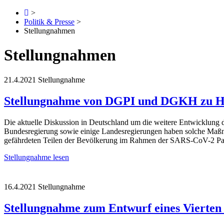
>
Politik & Presse
>
Stellungnahmen
Stellungnahmen
21.4.2021
Stellungnahme
Stellungnahme von DGPI und DGKH zu Hosp
Die aktuelle Diskussion in Deutschland um die weitere Entwicklung 
Bundesregierung sowie einige Landesregierungen haben solche Maßn
gefährdeten Teilen der Bevölkerung im Rahmen der SARS-CoV-2 Pa
Stellungnahme lesen
16.4.2021
Stellungnahme
Stellungnahme zum Entwurf eines Vierten