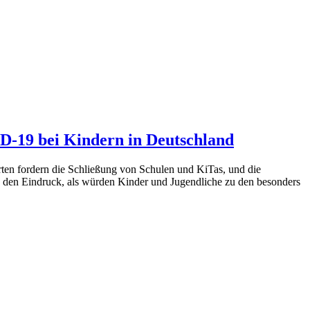
D-19 bei Kindern in Deutschland
rten fordern die Schließung von Schulen und KiTas, und die
 den Eindruck, als würden Kinder und Jugendliche zu den besonders