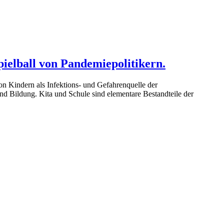
ielball von Pandemiepolitikern.
n Kindern als Infektions- und Gefahrenquelle der
d Bildung. Kita und Schule sind elementare Bestandteile der