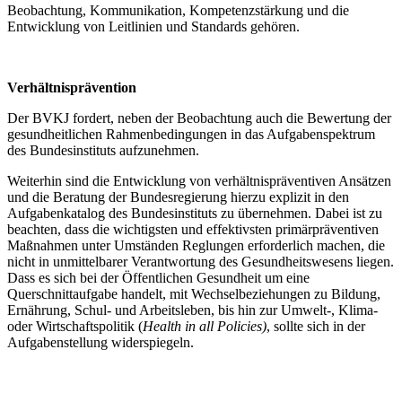
Beobachtung, Kommunikation, Kompetenzstärkung und die
Entwicklung von Leitlinien und Standards gehören.
Verhältnisprävention
Der BVKJ fordert, neben der Beobachtung auch die Bewertung der
gesundheitlichen Rahmenbedingungen in das Aufgabenspektrum
des Bundesinstituts aufzunehmen.
Weiterhin sind die Entwicklung von verhältnispräventiven Ansätzen
und die Beratung der Bundesregierung hierzu explizit in den
Aufgabenkatalog des Bundesinstituts zu übernehmen. Dabei ist zu
beachten, dass die wichtigsten und effektivsten primärpräventiven
Maßnahmen unter Umständen Reglungen erforderlich machen, die
nicht in unmittelbarer Verantwortung des Gesundheitswesens liegen.
Dass es sich bei der Öffentlichen Gesundheit um eine
Querschnittaufgabe handelt, mit Wechselbeziehungen zu Bildung,
Ernährung, Schul- und Arbeitsleben, bis hin zur Umwelt-, Klima-
oder Wirtschaftspolitik (
Health in all Policies)
, sollte sich in der
Aufgabenstellung widerspiegeln.