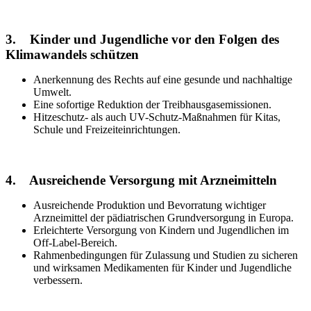
3. Kinder und Jugendliche vor den Folgen des
Klimawandels schützen
Anerkennung des Rechts auf eine gesunde und nachhaltige
Umwelt.
Eine sofortige Reduktion der Treibhausgasemissionen.
Hitzeschutz- als auch UV-Schutz-Maßnahmen für Kitas,
Schule und Freizeiteinrichtungen.
4. Ausreichende Versorgung mit Arzneimitteln
Ausreichende Produktion und Bevorratung wichtiger
Arzneimittel der pädiatrischen Grundversorgung in Europa.
Erleichterte Versorgung von Kindern und Jugendlichen im
Off-Label-Bereich.
Rahmenbedingungen für Zulassung und Studien zu sicheren
und wirksamen Medikamenten für Kinder und Jugendliche
verbessern.