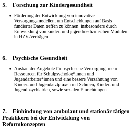
5. Forschung zur Kindergesundheit
Förderung der Entwicklung von innovative
Versorgungsmodellen, um Entscheidungen auf Basis
fundierter Daten treffen zu können, insbesondere durch
Entwicklung von kinder- und jugendmedizinischen Modulen
in HZV-Verträgen.
6. Psychische Gesundheit
Ausbau der Angebote für psychische Versorgung, mehr
Ressourcen für Schulpsycholog*innen und
Jugendarbeiter*innen und eine bessere Verzahnung von
Kinder- und Jugendarztpraxen mit Schulen, Kinder- und
Jugendpsychiatrien, sowie sozialen Einrichtungen.
7. Einbindung von ambulant und stationär tätigen
Praktikern bei der Entwicklung von
Reformkonzepten