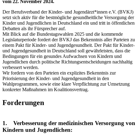
vom 22. November 2024.
Der Berufsverband der Kinder- und Jugendärzt*innen e.V. (BVKJ)
setzt sich aktiv für die bestmögliche gesundheitliche Versorgung der
Kinder und Jugendlichen in Deutschland ein und tritt in öffentlichen
Debatten als ihr Fürsprecher auf.
Mit Blick auf die Bundestagswahlen 2025 und die kommende
Legislaturperiode fordert der BVKJ das Bekenntnis aller Parteien zu
einem Pakt für Kinder- und Jugendgesundheit. Der Pakt für Kinder-
und Jugendgesundheit in Deutschland soll gewährleisten, dass die
Bedingungen für ein gesundes Aufwachsen von Kindern und
Jugendlichen durch politische Richtungsentscheidungen nachhaltig
verbessert werden.
Wir fordern von den Parteien ein explizites Bekenntnis zur
Priorisierung der Kinder- und Jugendgesundheit in den
Wahlprogrammen, sowie eine klare Verpflichtung zur Umsetzung
konkreter Maßnahmen im Koalitionsvertrag.
Forderungen
1. Verbesserung der medizinischen Versorgung von
Kindern und Jugendlichen: