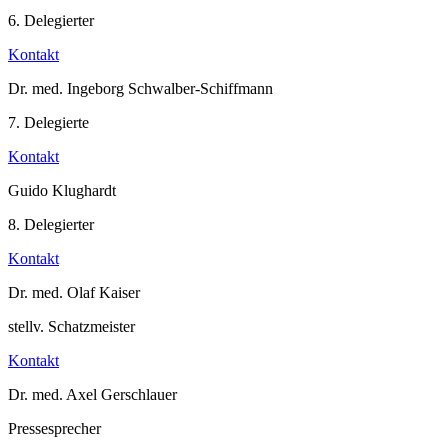
6. Delegierter
Kontakt
Dr. med. Ingeborg Schwalber-Schiffmann
7. Delegierte
Kontakt
Guido Klughardt
8. Delegierter
Kontakt
Dr. med. Olaf Kaiser
stellv. Schatzmeister
Kontakt
Dr. med. Axel Gerschlauer
Pressesprecher