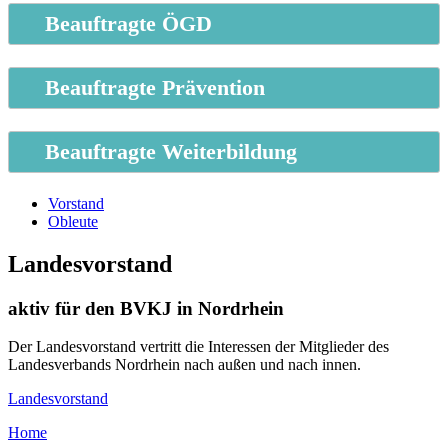
Beauftragte ÖGD
Beauftragte Prävention
Beauftragte Weiterbildung
Vorstand
Obleute
Landesvorstand
aktiv für den BVKJ in Nordrhein
Der Landesvorstand vertritt die Interessen der Mitglieder des
Landesverbands Nordrhein nach außen und nach innen.
Landesvorstand
Home