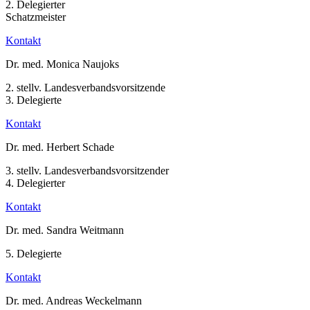
2. Delegierter
Schatzmeister
Kontakt
Dr. med. Monica Naujoks
2. stellv. Landesverbandsvorsitzende
3. Delegierte
Kontakt
Dr. med. Herbert Schade
3. stellv. Landesverbandsvorsitzender
4. Delegierter
Kontakt
Dr. med. Sandra Weitmann
5. Delegierte
Kontakt
Dr. med. Andreas Weckelmann