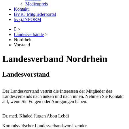
Medienpreis
Kontakt
BVKJ Mitgliederportal
bvkj.INFORM
>
Landesverbände
>
Nordrhein
Vorstand
Landesverband Nordrhein
Landesvorstand
Der Landesvorstand vertritt die Interessen der Mitglieder des
Landesverbands nach außen und nach innen. Nehmen Sie Kontakt
auf, wenn Sie Fragen oder Anregungen haben.
Dr. med. Khaled Jürgen Abou Lebdi
Kommissarischer Landesverbandsvorsitzender