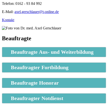
Telefon: 0162 - 93 84 992
E-Mail:
axel.gerschlauer@t-online.de
Kontakt
Beauftragte
Beauftragte Aus- und Weiterbildung
Beauftragter Fortbildung
Beauftragte Honorar
Beauftragter Notdienst