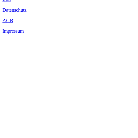
Datenschutz
AGB
Impressum