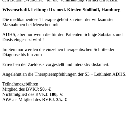
Wissenschaftl. Leitung: Dr. med. Kirsten Stollhoff, Hamburg
Die medikamentöse Therapie gehört zu einer der wirksamsten
Maßnahmen bei Menschen mit
ADHS, aber nur wenn die für den Patienten richtige Substanz und
Dosis eingesetzt wird !
Im Seminar werden die einzelnen therapeutischen Schritte der
Diagnose bis hin zum
Erreichen der Zieldosis vorgestellt und interaktiv diskutiert.
Angelehnt an die Therapieempfehlungen der S3 – Leitlinien ADHS.
Teilnahmegebühren
Mitglied des BVKJ:
50,- €
Nichtmitglied des BVKJ:
100,- €
AiW als Mitglied des BVKJ:
35,- €