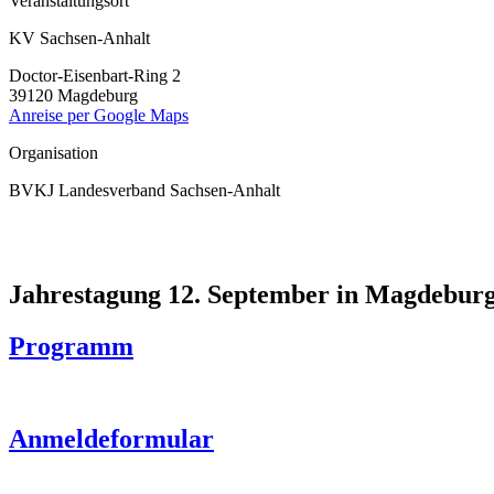
Veranstaltungsort
KV Sachsen-Anhalt
Doctor-Eisenbart-Ring 2
39120 Magdeburg
Anreise per Google Maps
Organisation
BVKJ Landesverband Sachsen-Anhalt
Jahrestagung 12. September in Magdebur
Programm
Anmeldeformular