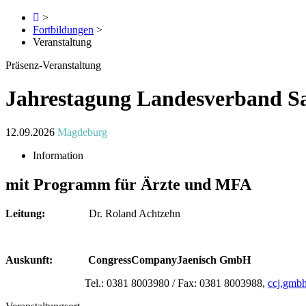
>
Fortbildungen
>
Veranstaltung
Präsenz-Veranstaltung
Jahrestagung Landesverband S
12.09.2026
Magdeburg
Information
mit Programm für Ärzte und MFA
Leitung:
Dr. Roland Achtzehn
Auskunft: CongressCompanyJaenisch GmbH
Tel.: 0381 8003980 / Fax: 0381 8003988,
ccj.gm