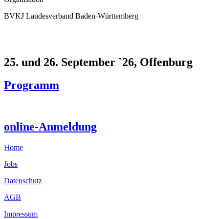
BVKJ Landesverband Baden-Württemberg
25. und 26. September `26, Offenburg
Programm
online-Anmeldung
Home
Jobs
Datenschutz
AGB
Impressum