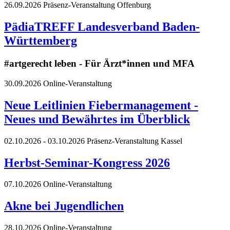
26.09.2026
Präsenz-Veranstaltung
Offenburg
PädiaTREFF Landesverband Baden-
Württemberg
#artgerecht leben - Für Ärzt*innen und MFA
30.09.2026
Online-Veranstaltung
Neue Leitlinien Fiebermanagement -
Neues und Bewährtes im Überblick
02.10.2026 - 03.10.2026
Präsenz-Veranstaltung
Kassel
Herbst-Seminar-Kongress 2026
07.10.2026
Online-Veranstaltung
Akne bei Jugendlichen
28.10.2026
Online-Veranstaltung