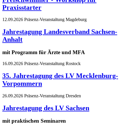
Praxisstarter
12.09.2026
Präsenz-Veranstaltung
Magdeburg
Jahrestagung Landesverband Sachsen-
Anhalt
mit Programm für Ärzte und MFA
16.09.2026
Präsenz-Veranstaltung
Rostock
35. Jahrestagung des LV Mecklenburg-
Vorpommern
26.09.2026
Präsenz-Veranstaltung
Dresden
Jahrestagung des LV Sachsen
mit praktischen Seminaren