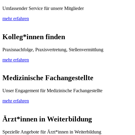
Umfassender Service für unsere Mitglieder
mehr erfahren
Kolleg*innen finden
Praxisnachfolge, Praxisvertretung, Stellenvermittlung
mehr erfahren
Medizinische Fachangestellte
Unser Engagement für Medizinische Fachangestellte
mehr erfahren
Ärzt*innen in Weiterbildung
Spezielle Angebote für Ärzt*innen in Weiterbildung