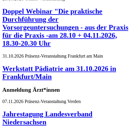
Doppel Webinar "Die praktische
Durchführung der
Vorsorgeuntersuchungen - aus der Praxis
für die Praxis -am 28.10 + 04.11.2026,
18.30-20.30 Uhr
31.10.2026
Präsenz-Veranstaltung
Frankfurt am Main
Werkstatt Pädiatrie am 31.10.2026 in
Frankfurt/Main
Anmeldung Ärzt*innen
07.11.2026
Präsenz-Veranstaltung
Verden
Jahrestagung Landesverband
Niedersachsen