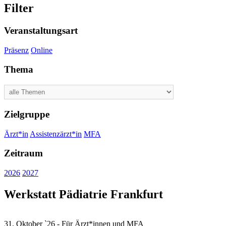
Filter
Veranstaltungsart
Präsenz
Online
Thema
Zielgruppe
Ärzt*in
Assistenzärzt*in
MFA
Zeitraum
2026
2027
Werkstatt Pädiatrie Frankfurt
31. Oktober `26 - Für Ärzt*innen und MFA