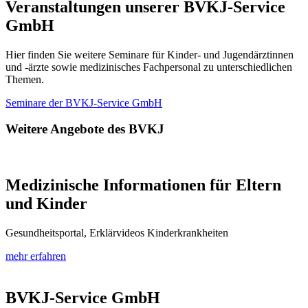
Veranstaltungen unserer BVKJ-Service
GmbH
Hier finden Sie weitere Seminare für Kinder- und Jugendärztinnen
und -ärzte sowie medizinisches Fachpersonal zu unterschiedlichen
Themen.
Seminare der BVKJ-Service GmbH
Weitere Angebote des BVKJ
Medizinische Informationen für Eltern
und Kinder
Gesundheitsportal, Erklärvideos Kinderkrankheiten
mehr erfahren
BVKJ-Service GmbH